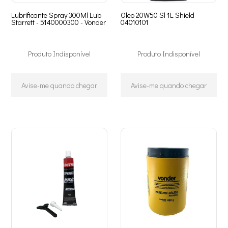
Lubrificante Spray 300Ml Lub
Oleo 20W50 Sl 1L Shield
Starrett - 5140000300 - Vonder
04010101
Produto Indisponível
Produto Indisponível
Avise-me quando chegar
Avise-me quando chegar