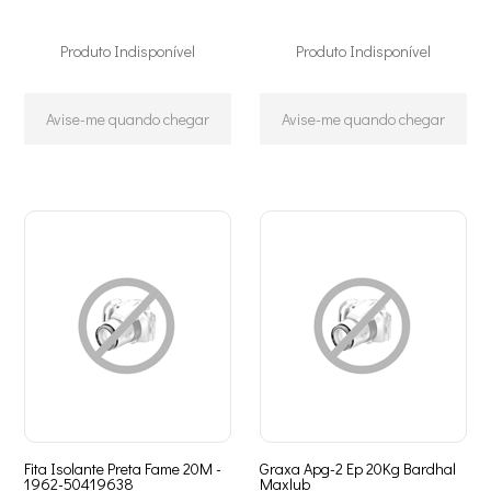
Produto Indisponível
Produto Indisponível
Avise-me quando chegar
Avise-me quando chegar
Fita Isolante Preta Fame 20M -
Graxa Apg-2 Ep 20Kg Bardhal
1962-50419638
Maxlub