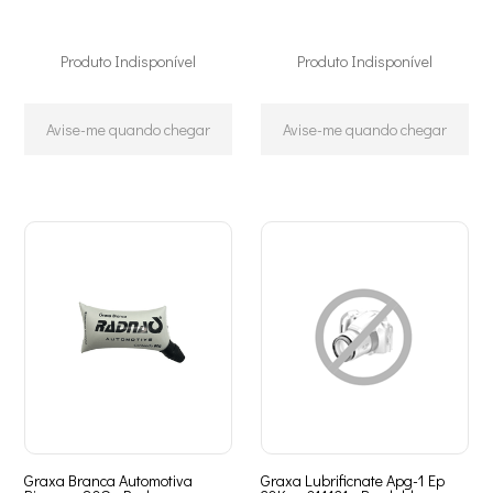
Produto Indisponível
Produto Indisponível
Avise-me quando chegar
Avise-me quando chegar
Graxa Branca Automotiva
Graxa Lubrificnate Apg-1 Ep