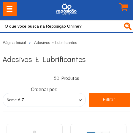
Página Inicial
Adesivos E Lubrificantes
Adesivos E Lubrificantes
50
Ordenar por:
Filtrar