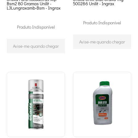
Bsm2 80 Gramas Unilit -
500286 Unilit - Ingrax
L3Lungraxamb-Bsm - Ingrax
Produto Indisponível
Produto Indisponível
Avise-me quando chegar
Avise-me quando chegar