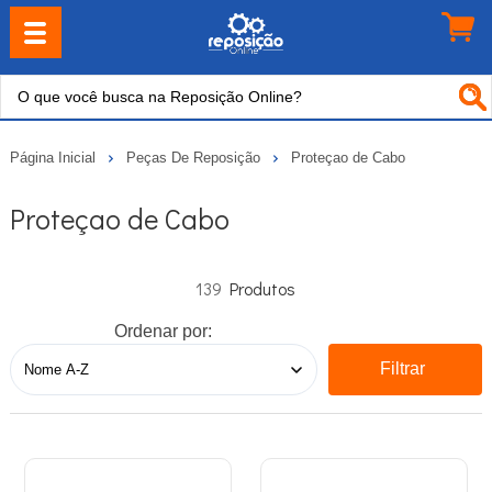
Página Inicial
Peças De Reposição
Proteçao de Cabo
Proteçao de Cabo
139
Ordenar por:
Filtrar