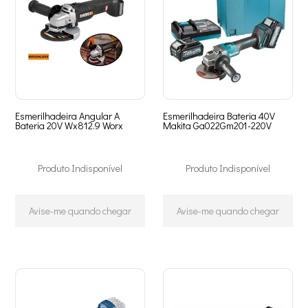
Esmerilhadeira Angular A
Esmerilhadeira Bateria 40V
Bateria 20V Wx812.9 Worx
Makita Ga022Gm201-220V
Produto Indisponível
Produto Indisponível
Avise-me quando chegar
Avise-me quando chegar