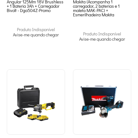
Angular 125Mm 18V Brushless
Makita (Acompanha 1
+ 1 Bateria 3Ah + Carregador
carregador, 2 baterias e 1
Bivolt - Dga504Z-Promo
maleta MAK-PAC) +
Esmerilhadeira Makita
Produto Indisponível
Produto Indisponível
Avise-me quando chegar
Avise-me quando chegar