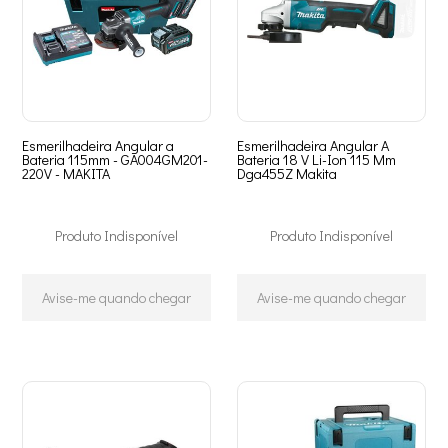
Esmerilhadeira Angular a
Esmerilhadeira Angular A
Bateria 115mm - GA004GM201-
Bateria 18 V Li-Ion 115 Mm
220V - MAKITA
Dga455Z Makita
Produto Indisponível
Produto Indisponível
Avise-me quando chegar
Avise-me quando chegar