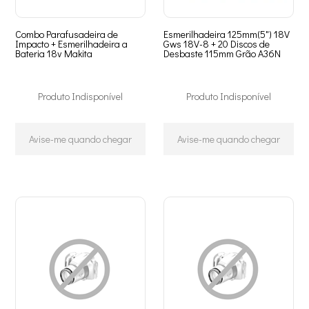
Combo Parafusadeira de
Esmerilhadeira 125mm(5") 18V
Impacto + Esmerilhadeira a
Gws 18V-8 + 20 Discos de
Bateria 18v Makita
Desbaste 115mm Grão A36N
Produto Indisponível
Produto Indisponível
Avise-me quando chegar
Avise-me quando chegar