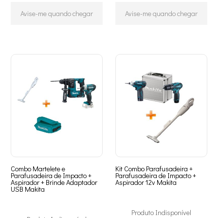
Avise-me quando chegar
Avise-me quando chegar
Combo Martelete e
Kit Combo Parafusadeira +
Parafusadeira de Impacto +
Parafusadeira de Impacto +
Aspirador + Brinde Adaptador
Aspirador 12v Makita
USB Makita
Produto Indisponível