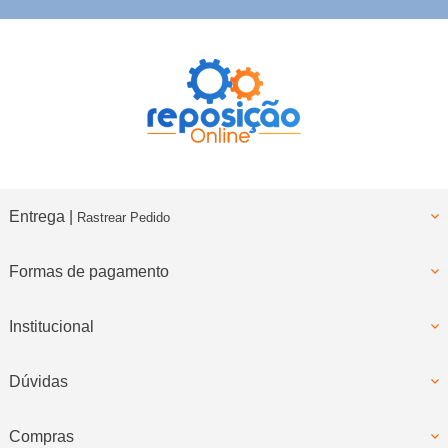
Entrega |
Rastrear Pedido
Formas de pagamento
Institucional
Dúvidas
Compras