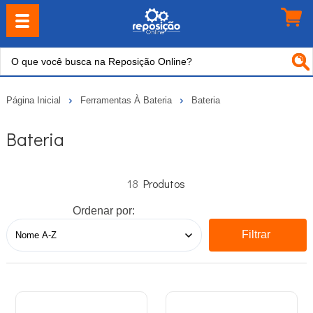
Página Inicial
Ferramentas À Bateria
Bateria
Bateria
18
Ordenar por:
Filtrar