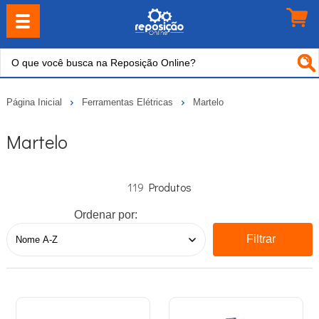
Página Inicial
Ferramentas Elétricas
Martelo
Martelo
119
Ordenar por:
Filtrar