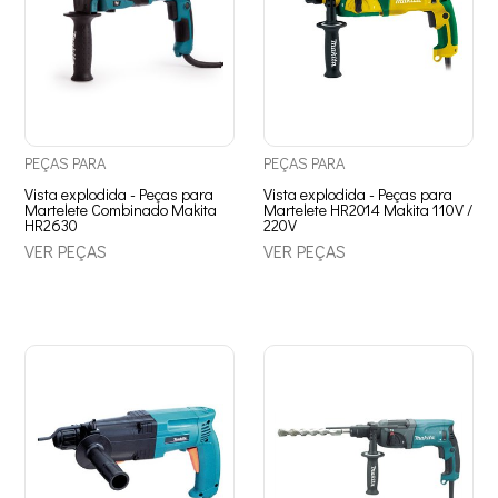
PEÇAS
PARA
PEÇAS
PARA
Vista explodida - Peças para
Vista explodida - Peças para
Martelete Combinado Makita
Martelete HR2014 Makita 110V /
HR2630
220V
VER PEÇAS
VER PEÇAS