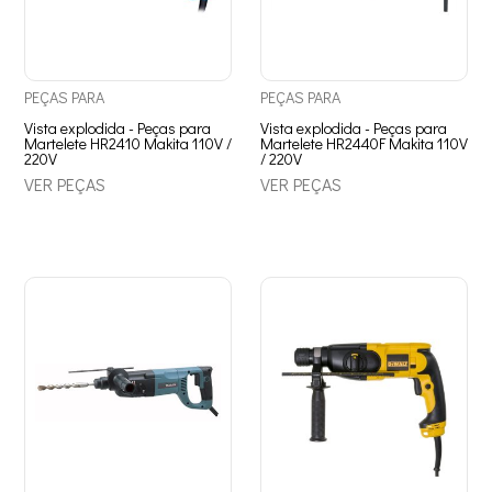
PEÇAS
PARA
PEÇAS
PARA
Vista explodida - Peças para
Vista explodida - Peças para
Martelete HR2410 Makita 110V /
Martelete HR2440F Makita 110V
220V
/ 220V
VER PEÇAS
VER PEÇAS