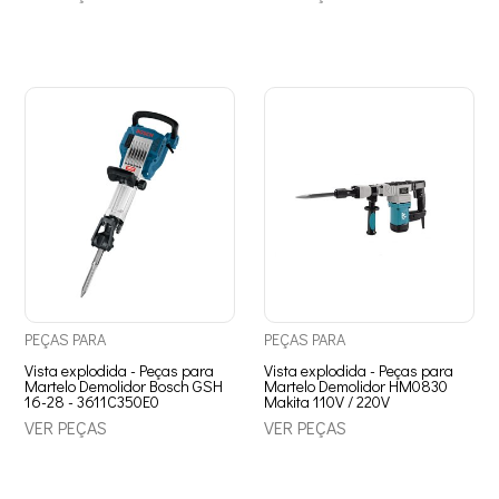
PEÇAS
PARA
PEÇAS
PARA
Vista explodida - Peças para
Vista explodida - Peças para
Martelo Demolidor Bosch GSH
Martelo Demolidor HM0830
16-28 - 3611C350E0
Makita 110V / 220V
VER PEÇAS
VER PEÇAS