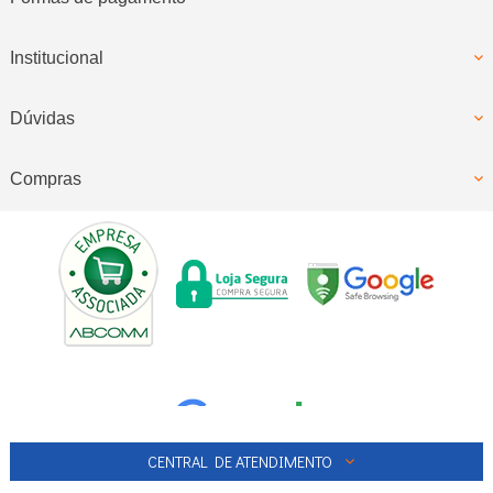
Institucional
Dúvidas
Compras
CENTRAL DE ATENDIMENTO