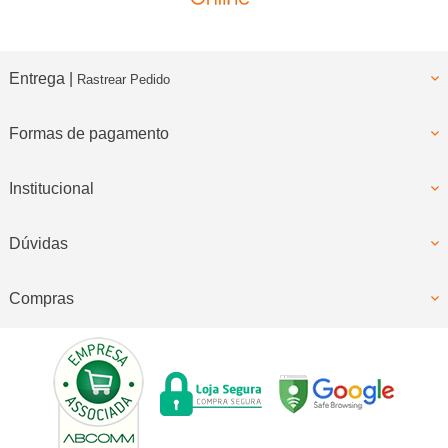
Entrega |
Rastrear Pedido
Formas de pagamento
Institucional
Dúvidas
Compras