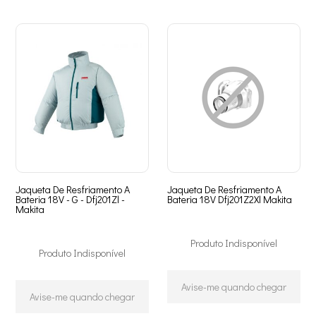
Jaqueta De Resfriamento A
Jaqueta De Resfriamento A
Bateria 18V - G - Dfj201Zl -
Bateria 18V Dfj201Z2Xl Makita
Makita
Produto Indisponível
Produto Indisponível
Avise-me quando chegar
Avise-me quando chegar