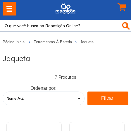
Página Inicial
Ferramentas À Bateria
Jaqueta
Jaqueta
7
Ordenar por:
Filtrar