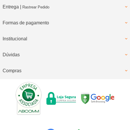
Entrega |
Rastrear Pedido
Formas de pagamento
Institucional
Dúvidas
Compras