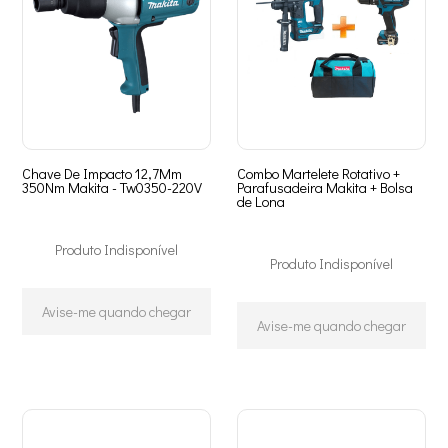
Chave De Impacto 12,7Mm
Combo Martelete Rotativo +
350Nm Makita - Tw0350-220V
Parafusadeira Makita + Bolsa
de Lona
Produto Indisponível
Produto Indisponível
Avise-me quando chegar
Avise-me quando chegar