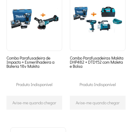
Combo Parafusadeira de
Combo Parafusadeiras Makita
Impacto + Esmerilhadeira a
DHP482 + DTD152 com Maleta
Bateria 18v Makita
e Bolsa
Produto Indisponível
Produto Indisponível
Avise-me quando chegar
Avise-me quando chegar