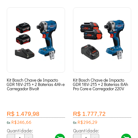
Kit Bosch Chave de Impacto
Kit Bosch Chave de Impacto
GDR 18V-215 + 2 Baterias 4Ah e
GDR 18V-215 + 2 Baterias 8Ah
Carregador Bivolt
Pro Core e Carregador 220V
R$ 1.479,98
R$ 1.777,72
R$ 246,66
R$ 296,29
6x
6x
Quantidade:
Quantidade: