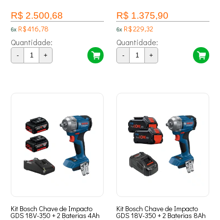
R$ 2.500,68
R$ 1.375,90
R$ 416,78
R$ 229,32
6x
6x
Quantidade:
Quantidade:
-
+
-
+
Kit Bosch Chave de Impacto
Kit Bosch Chave de Impacto
GDS 18V-350 + 2 Baterias 4Ah
GDS 18V-350 + 2 Baterias 8Ah