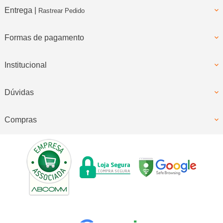
Entrega |
Rastrear Pedido
Formas de pagamento
Institucional
Dúvidas
Compras