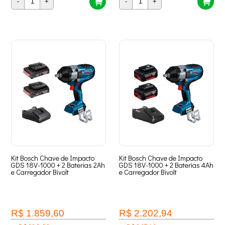
-
+
-
+
Kit Bosch Chave de Impacto
Kit Bosch Chave de Impacto
GDS 18V-1000 + 2 Baterias 2Ah
GDS 18V-1000 + 2 Baterias 4Ah
e Carregador Bivolt
e Carregador Bivolt
R$ 1.859,60
R$ 2.202,94