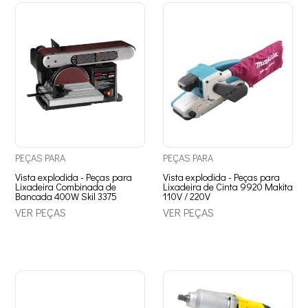
PEÇAS
PARA
PEÇAS
PARA
Vista explodida - Peças para
Vista explodida - Peças para
Lixadeira Combinada de
Lixadeira de Cinta 9920 Makita
Bancada 400W Skil 3375
110V / 220V
VER PEÇAS
VER PEÇAS