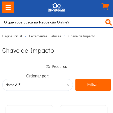
Página Inicial
Ferramentas Elétricas
Chave de Impacto
Chave de Impacto
25
Ordenar por:
Filtrar