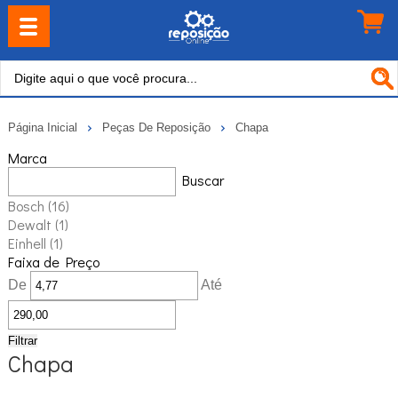
Página Inicial
Peças De Reposição
Chapa
Marca
Buscar
Bosch
(16)
Dewalt
(1)
Einhell
(1)
Faixa de Preço
De
Até
Filtrar
Chapa