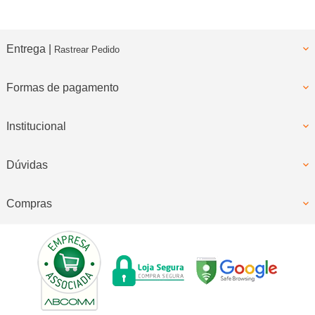
Entrega |
Rastrear Pedido
Formas de pagamento
Institucional
Dúvidas
Compras