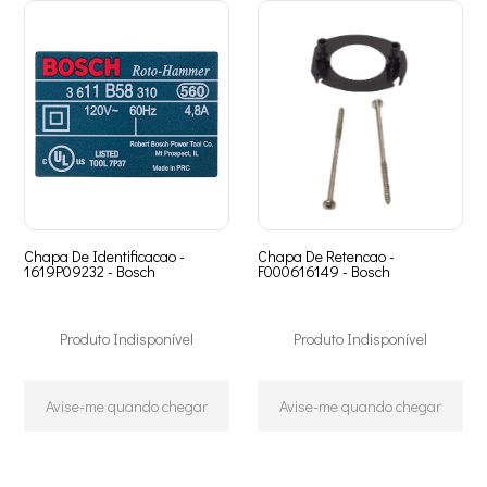
Chapa De Identificacao -
Chapa De Retencao -
1619P09232 - Bosch
F000616149 - Bosch
Produto Indisponível
Produto Indisponível
Avise-me quando chegar
Avise-me quando chegar