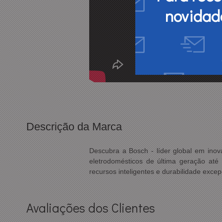
novidad
Descrição da Marca
Descubra a Bosch - líder global em in
eletrodomésticos de última geração até 
recursos inteligentes e durabilidade exc
Avaliações dos Clientes