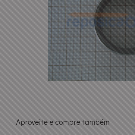
Aproveite e compre também