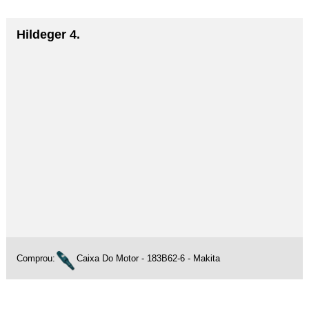
Hildeger 4.
Comprou:
Caixa Do Motor - 183B62-6 - Makita