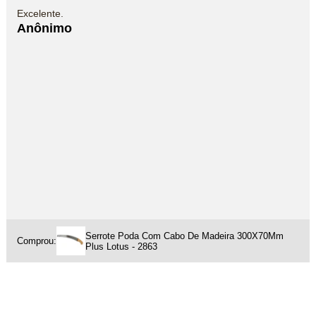
Excelente.
Anônimo
Serrote Poda Com Cabo De Madeira 300X70Mm
Comprou:
Plus Lotus - 2863