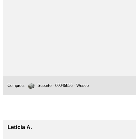
Comprou:
Suporte - 60045836 - Wesco
Leticia A.