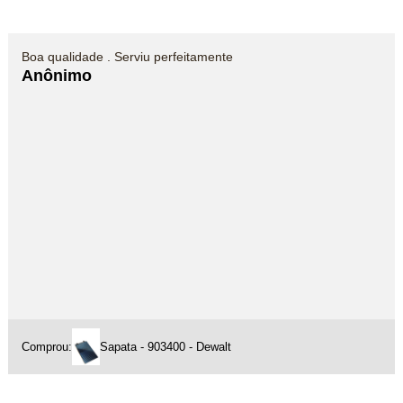
Boa qualidade . Serviu perfeitamente
Anônimo
Comprou:
Sapata - 903400 - Dewalt