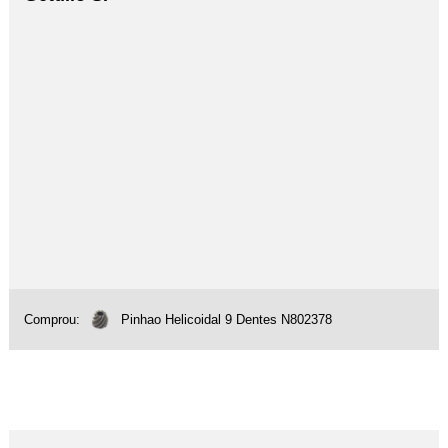
Comprou:
Pinhao Helicoidal 9 Dentes N802378