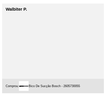
Walbiter P.
Comprou:
Bico De Sucção Bosch - 2605730055