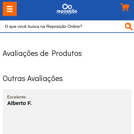
Avaliações de Produtos
Outras Avaliações
Excelente.
Alberto F.