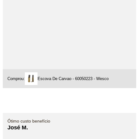
Comprou:
Escova De Carvao - 60050223 - Wesco
Ótimo custo benefício
José M.