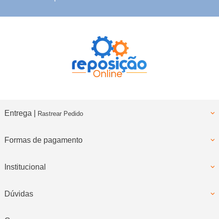
para clientes com cadastro
Entrega |
Rastrear Pedido
Formas de pagamento
Institucional
Dúvidas