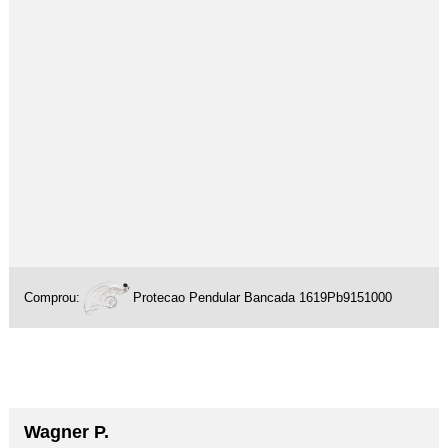
Comprou:
Protecao Pendular Bancada 1619Pb9151000
Wagner P.