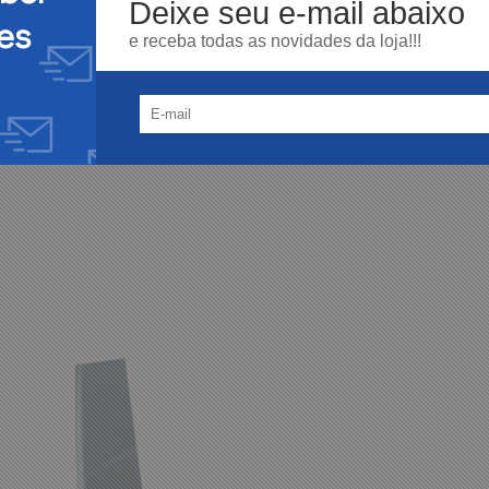
Deixe seu e-mail abaixo
es
e receba todas as novidades da loja!!!