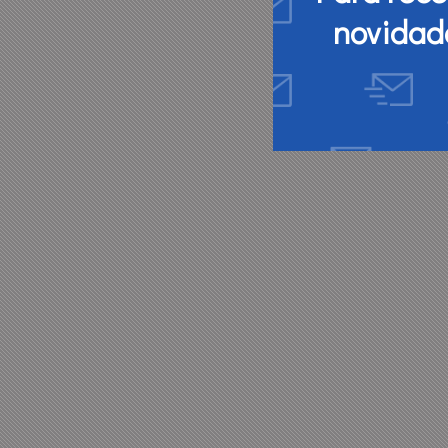
novidad