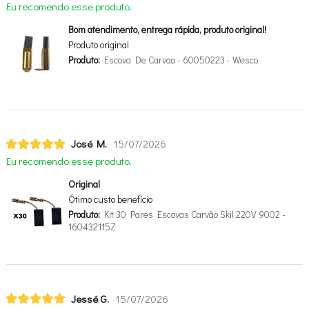
Eu recomendo esse produto.
Bom atendimento, entrega rápida, produto original!
Produto original
Produto:
Escova De Carvao - 60050223 - Wesco
José M.
15/07/2026
Eu recomendo esse produto.
Original
Ótimo custo benefício
Produto:
Kit 30 Pares Escovas Carvão Skil 220V 9002 -
160432115Z
Jessé G.
15/07/2026