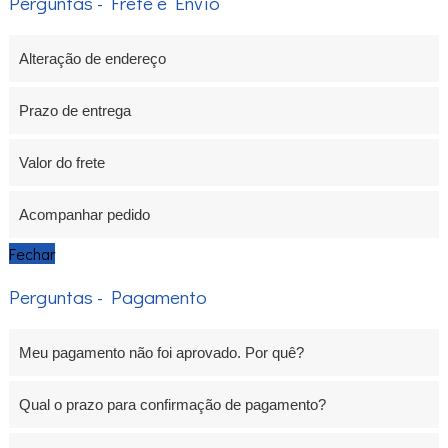
Perguntas - Frete e Envio
Alteração de endereço
Prazo de entrega
Valor do frete
Acompanhar pedido
Fechar
Perguntas - Pagamento
Meu pagamento não foi aprovado. Por quê?
Qual o prazo para confirmação de pagamento?