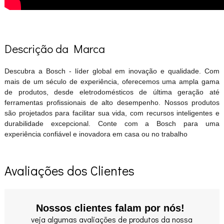
Descrição da Marca
Descubra a Bosch - líder global em inovação e qualidade. Com
mais de um século de experiência, oferecemos uma ampla gama
de produtos, desde eletrodomésticos de última geração até
ferramentas profissionais de alto desempenho. Nossos produtos
são projetados para facilitar sua vida, com recursos inteligentes e
durabilidade excepcional. Conte com a Bosch para uma
experiência confiável e inovadora em casa ou no trabalho
Avaliações dos Clientes
Nossos clientes falam por nós!
veja algumas avaliações de produtos da nossa