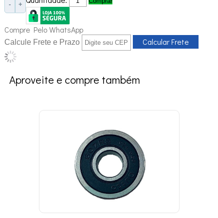
Comprar
-
+
Compre Pelo WhatsApp
Calcule Frete e Prazo
Aproveite e compre também