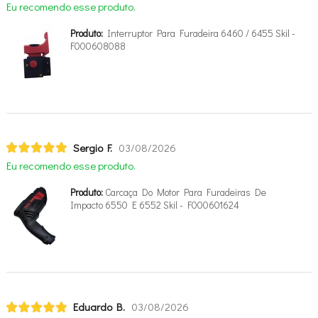
Eu recomendo esse produto.
Produto:
Interruptor Para Furadeira 6460 / 6455 Skil -
F000608088
Sergio F.
03/08/2026
Eu recomendo esse produto.
Produto:
Carcaça Do Motor Para Furadeiras De
Impacto 6550 E 6552 Skil - F000601624
Eduardo B.
03/08/2026