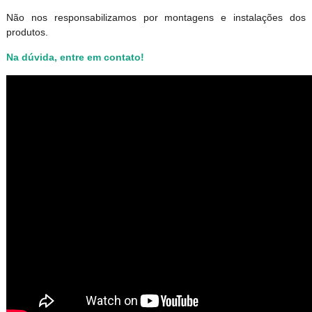
Não nos responsabilizamos por montagens e instalações dos
produtos
.
Na dúvida, entre em contato!