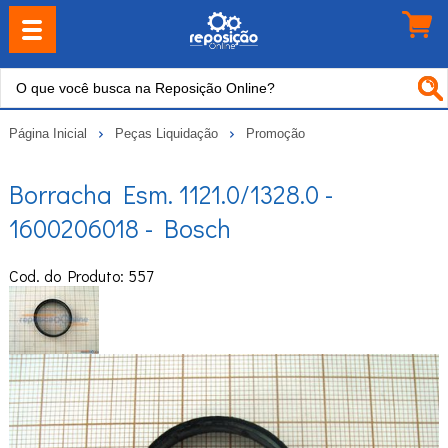
Página Inicial
Peças Liquidação
Promoção
Borracha Esm. 1121.0/1328.0 -
1600206018 - Bosch
Cod. do Produto: 557