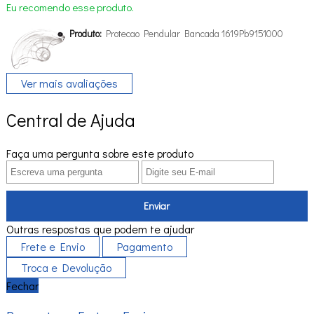
Eu recomendo esse produto.
Produto:
Protecao Pendular Bancada 1619Pb9151000
Ver mais avaliações
Central de Ajuda
Faça uma pergunta sobre este produto
Enviar
Outras respostas que podem te ajudar
Frete e Envio
Pagamento
Troca e Devolução
Fechar