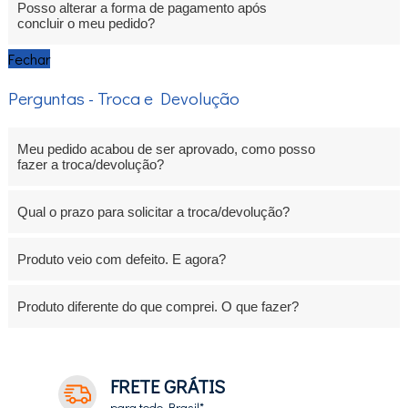
Posso alterar a forma de pagamento após
concluir o meu pedido?
Fechar
Perguntas - Troca e Devolução
Meu pedido acabou de ser aprovado, como posso
fazer a troca/devolução?
Qual o prazo para solicitar a troca/devolução?
Produto veio com defeito. E agora?
Produto diferente do que comprei. O que fazer?
FRETE GRÁTIS
para todo Brasil*