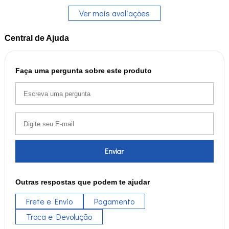
Ver mais avaliações
Central de Ajuda
Faça uma pergunta sobre este produto
Enviar
Outras respostas que podem te ajudar
Frete e Envio
Pagamento
Troca e Devolução