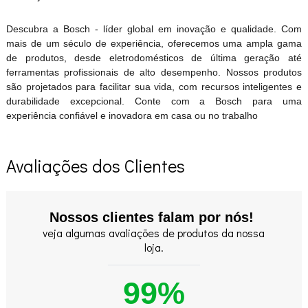
Descubra a Bosch - líder global em inovação e qualidade. Com
mais de um século de experiência, oferecemos uma ampla gama
de produtos, desde eletrodomésticos de última geração até
ferramentas profissionais de alto desempenho. Nossos produtos
são projetados para facilitar sua vida, com recursos inteligentes e
durabilidade excepcional. Conte com a Bosch para uma
experiência confiável e inovadora em casa ou no trabalho
Avaliações dos Clientes
Nossos clientes falam por nós!
veja algumas avaliações de produtos da nossa
loja.
99%