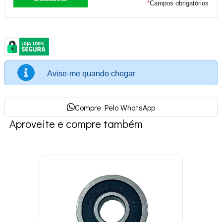
*
Campos obrigatórios
Avise-me quando chegar
Compre Pelo WhatsApp
Aproveite e compre também