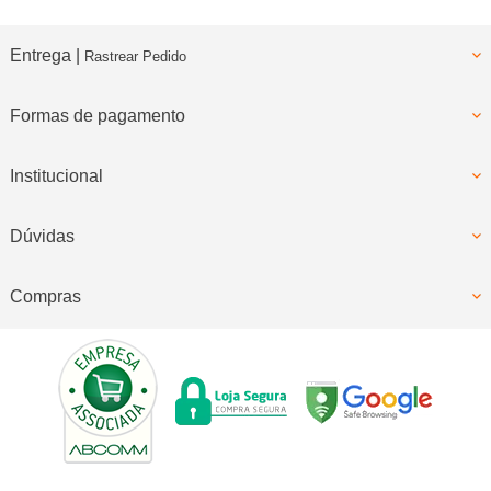
Entrega |
Rastrear Pedido
Formas de pagamento
Institucional
Dúvidas
Compras