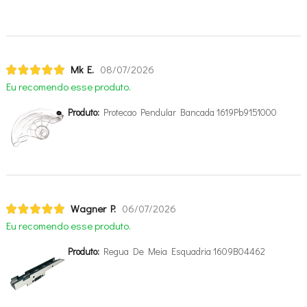
Mk E.
08/07/2026
Eu recomendo esse produto.
Produto:
Protecao Pendular Bancada 1619Pb9151000
Wagner P.
06/07/2026
Eu recomendo esse produto.
Produto:
Regua De Meia Esquadria 1609B04462