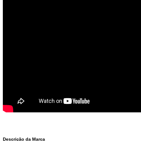
Descrição da Marca