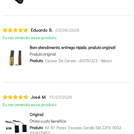
Eduardo B.
03/08/2026
Eu recomendo esse produto.
Bom atendimento, entrega rápida, produto original!
Produto original
Produto:
Escova De Carvao - 60050223 - Wesco
José M.
15/07/2026
Eu recomendo esse produto.
Original
Ótimo custo benefício
Produto:
Kit 30 Pares Escovas Carvão Skil 220V 9002 -
160432115Z