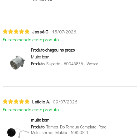
Jessé G.
15/07/2026
Eu recomendo esse produto.
Produto chegou no prazo
Muito bom
Produto:
Suporte - 60045836 - Wesco
Leticia A.
09/07/2026
Eu recomendo esse produto.
muito bom
Produto:
Tampa Do Tanque Completa Para
Motosserras Makita - 168508-1