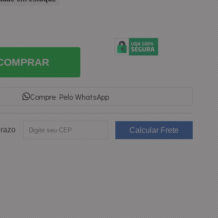
COMPRAR
Compre Pelo WhatsApp
Prazo