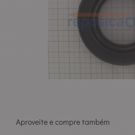
Aproveite e compre também