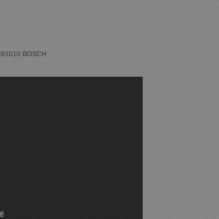
591010 BOSCH