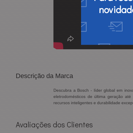
novidad
Descrição da Marca
Descubra a Bosch - líder global em in
eletrodomésticos de última geração até 
recursos inteligentes e durabilidade exc
Avaliações dos Clientes