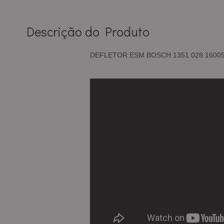
Descrição do Produto
DEFLETOR ESM BOSCH 1351 028 1600