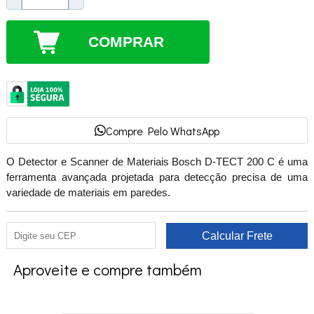
COMPRAR
Compre Pelo WhatsApp
O Detector e Scanner de Materiais Bosch D-TECT 200 C é uma
ferramenta avançada projetada para detecção precisa de uma
variedade de materiais em paredes.
Aproveite e compre também