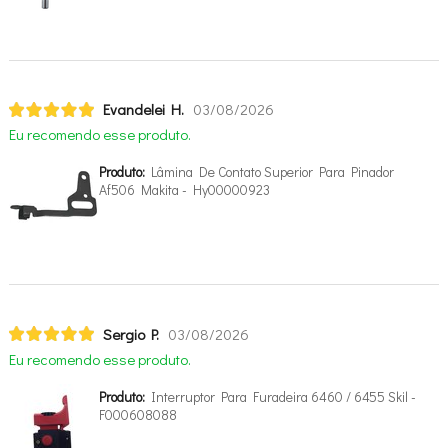
Evandelei H.
03/08/2026
Eu recomendo esse produto.
Produto:
Lâmina De Contato Superior Para Pinador
Af506 Makita - Hy00000923
Sergio P.
03/08/2026
Eu recomendo esse produto.
Produto:
Interruptor Para Furadeira 6460 / 6455 Skil -
F000608088