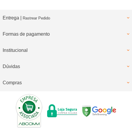
Entrega |
Rastrear Pedido
Formas de pagamento
Institucional
Dúvidas
Compras