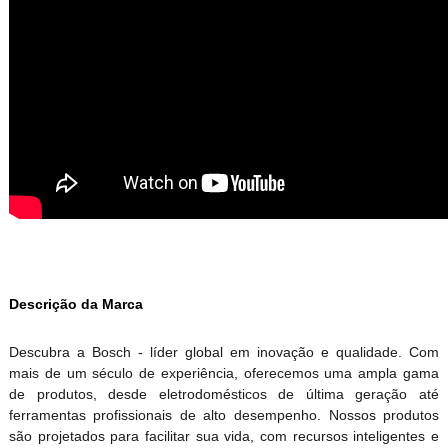
Descrição da Marca
Descubra a Bosch - líder global em inovação e qualidade. Com
mais de um século de experiência, oferecemos uma ampla gama
de produtos, desde eletrodomésticos de última geração até
ferramentas profissionais de alto desempenho. Nossos produtos
são projetados para facilitar sua vida, com recursos inteligentes e