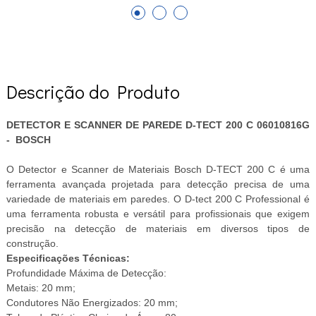
Descrição do Produto
DETECTOR E SCANNER DE PAREDE D-TECT 200 C 06010816G
- BOSCH
O Detector e Scanner de Materiais Bosch D-TECT 200 C é uma
ferramenta avançada projetada para detecção precisa de uma
variedade de materiais em paredes. O D-tect 200 C Professional é
uma ferramenta robusta e versátil para profissionais que exigem
precisão na detecção de materiais em diversos tipos de
construção.
Especificações Técnicas:
Profundidade Máxima de Detecção:
Metais: 20 mm;
Condutores Não Energizados: 20 mm;