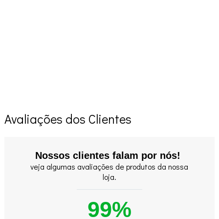
Avaliações dos Clientes
Nossos clientes falam por nós!
veja algumas avaliações de produtos da nossa
loja.
99%