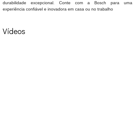
durabilidade excepcional. Conte com a Bosch para uma
experiência confiável e inovadora em casa ou no trabalho
Vídeos