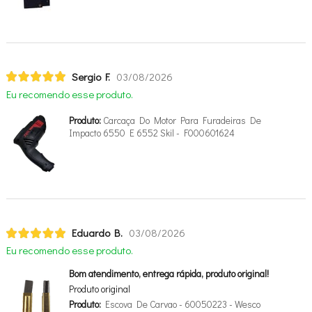
Sergio F.
03/08/2026
Eu recomendo esse produto.
Produto:
Carcaça Do Motor Para Furadeiras De
Impacto 6550 E 6552 Skil - F000601624
Eduardo B.
03/08/2026
Eu recomendo esse produto.
Bom atendimento, entrega rápida, produto original!
Produto original
Produto:
Escova De Carvao - 60050223 - Wesco