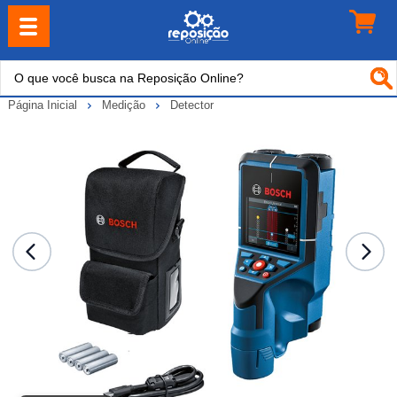
Página Inicial
Medição
Detector