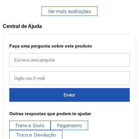
Ver mais avaliações
Central de Ajuda
Faça uma pergunta sobre este produto
Enviar
Outras respostas que podem te ajudar
Frete e Envio
Pagamento
Troca e Devolução