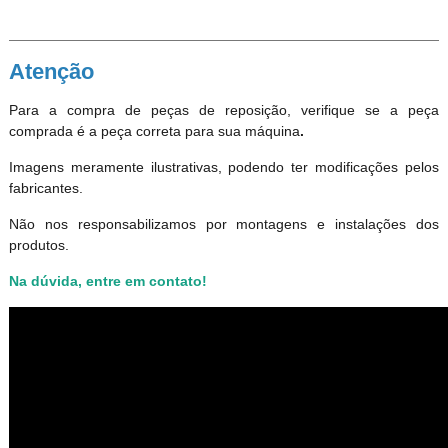
Atenção
Para a compra de peças de reposição, verifique se a peça
comprada é a peça correta para sua máquina
.
Imagens meramente ilustrativas, podendo ter modificações pelos
fabricantes.
Não nos responsabilizamos por montagens e instalações dos
produtos
.
Na dúvida, entre em contato!