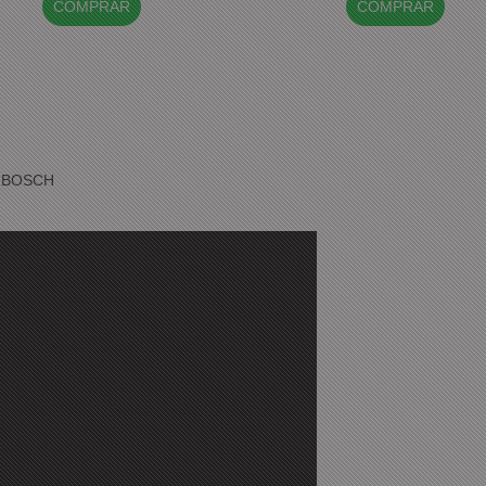
COMPRAR
COMPRAR
4 BOSCH