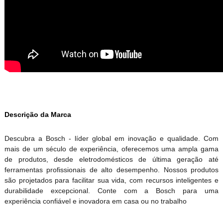
Descrição da Marca
Descubra a Bosch - líder global em inovação e qualidade. Com
mais de um século de experiência, oferecemos uma ampla gama
de produtos, desde eletrodomésticos de última geração até
ferramentas profissionais de alto desempenho. Nossos produtos
são projetados para facilitar sua vida, com recursos inteligentes e
durabilidade excepcional. Conte com a Bosch para uma
experiência confiável e inovadora em casa ou no trabalho