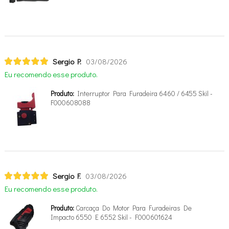
Sergio P.
03/08/2026
Eu recomendo esse produto.
Produto:
Interruptor Para Furadeira 6460 / 6455 Skil -
F000608088
Sergio F.
03/08/2026
Eu recomendo esse produto.
Produto:
Carcaça Do Motor Para Furadeiras De
Impacto 6550 E 6552 Skil - F000601624