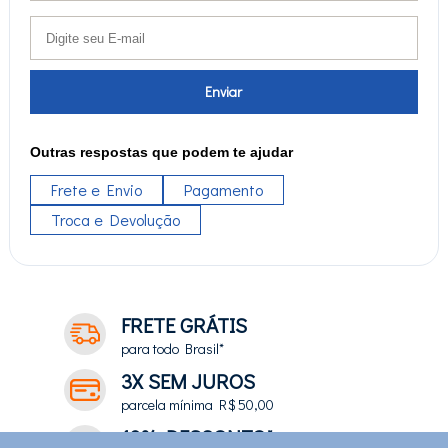
Enviar
Outras respostas que podem te ajudar
Frete e Envio
Pagamento
Troca e Devolução
FRETE GRÁTIS
para todo Brasil*
3X SEM JUROS
parcela mínima R$ 50,00
10% DESCONTO*