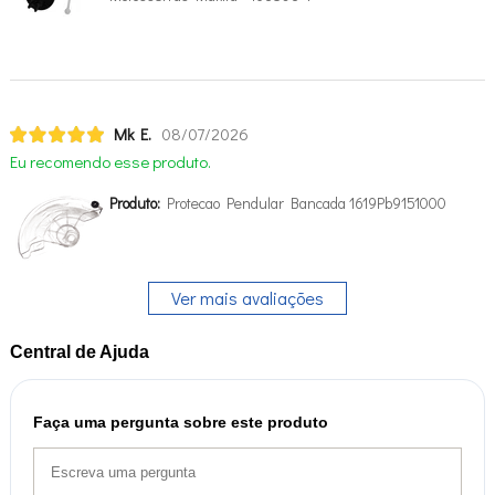
Mk E.
08/07/2026
Eu recomendo esse produto.
Produto:
Protecao Pendular Bancada 1619Pb9151000
Ver mais avaliações
Central de Ajuda
Faça uma pergunta sobre este produto