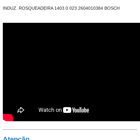
INDUZ. ROSQUEADEIRA 1403.0 023 2604010384 BOSCH
Atenção