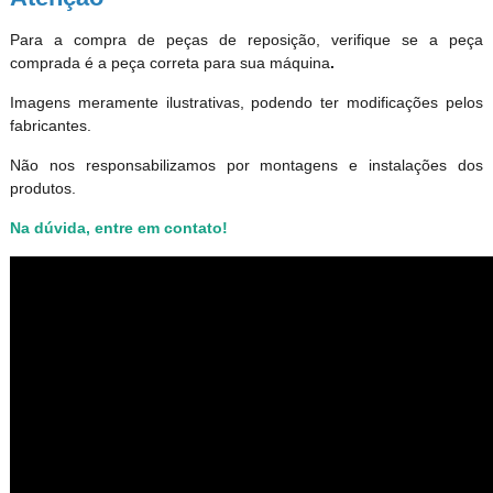
Para a compra de peças de reposição, verifique se a peça
comprada é a peça correta para sua máquina
.
Imagens meramente ilustrativas, podendo ter modificações pelos
fabricantes.
Não nos responsabilizamos por montagens e instalações dos
produtos
.
Na dúvida, entre em contato!