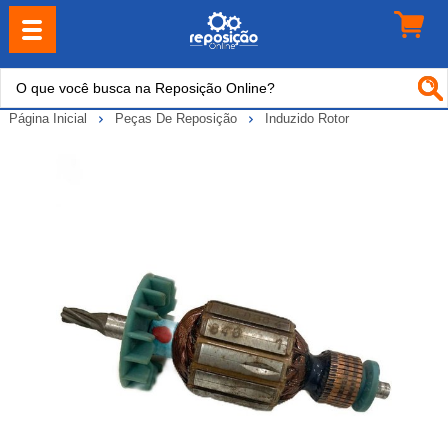
Página Inicial
Peças De Reposição
Induzido Rotor