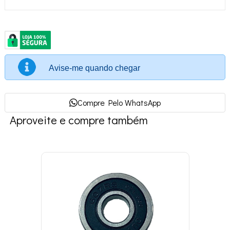
Avise-me quando chegar
Compre Pelo WhatsApp
Aproveite e compre também