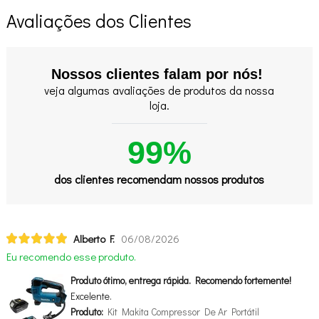
Avaliações dos Clientes
Nossos clientes falam por nós!
veja algumas avaliações de produtos da nossa
loja.
99%
dos clientes recomendam nossos produtos
Alberto F.
06/08/2026
Eu recomendo esse produto.
Produto ótimo, entrega rápida. Recomendo fortemente!
Excelente.
Produto:
Kit Makita Compressor De Ar Portátil