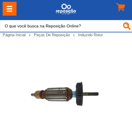
Página Inicial
Peças De Reposição
Induzido Rotor