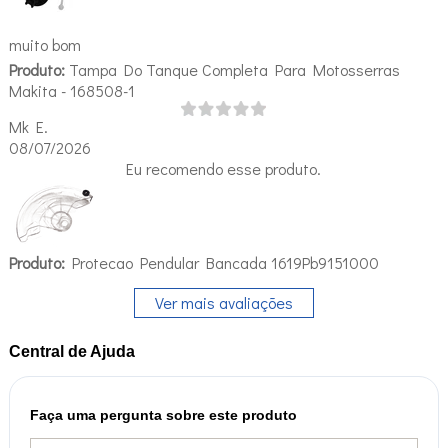
muito bom
Produto:
Tampa Do Tanque Completa Para Motosserras
Makita - 168508-1
Mk E.
08/07/2026
Eu recomendo esse produto.
Produto:
Protecao Pendular Bancada 1619Pb9151000
Ver mais avaliações
Central de Ajuda
Faça uma pergunta sobre este produto