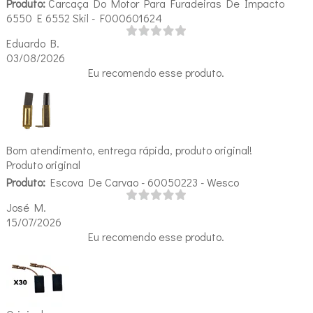
Produto:
Carcaça Do Motor Para Furadeiras De Impacto
6550 E 6552 Skil - F000601624
Eduardo B.
03/08/2026
Eu recomendo esse produto.
Bom atendimento, entrega rápida, produto original!
Produto original
Produto:
Escova De Carvao - 60050223 - Wesco
José M.
15/07/2026
Eu recomendo esse produto.