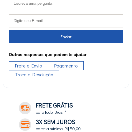
Enviar
Outras respostas que podem te ajudar
Frete e Envio
Pagamento
Troca e Devolução
FRETE GRÁTIS
para todo Brasil*
3X SEM JUROS
parcela mínima R$ 50,00