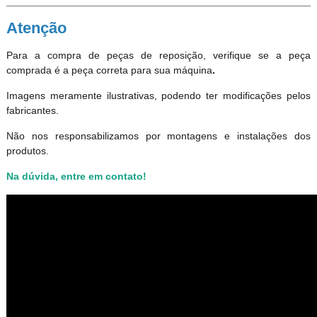
Atenção
Para a compra de peças de reposição, verifique se a peça
comprada é a peça correta para sua máquina
.
Imagens meramente ilustrativas, podendo ter modificações pelos
fabricantes.
Não nos responsabilizamos por montagens e instalações dos
produtos
.
Na dúvida, entre em contato!