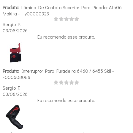
Produto:
Lâmina De Contato Superior Para Pinador Af506
Makita - Hy00000923
Sergio P.
03/08/2026
Eu recomendo esse produto.
Produto:
Interruptor Para Furadeira 6460 / 6455 Skil -
F000608088
Sergio F.
03/08/2026
Eu recomendo esse produto.