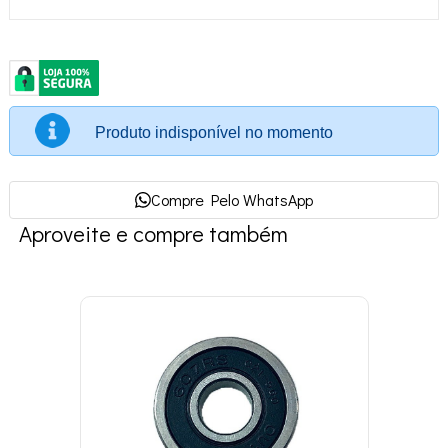
Produto indisponível no momento
Compre Pelo WhatsApp
Aproveite e compre também