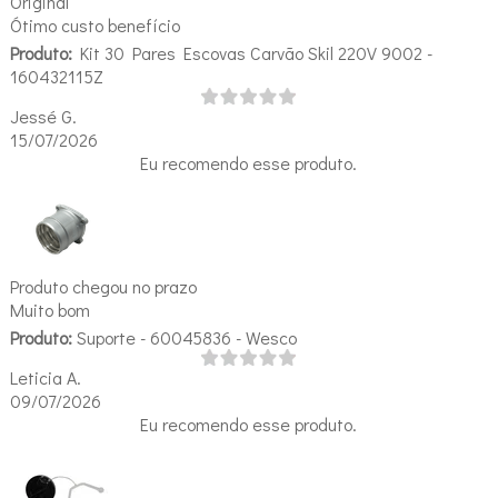
Original
Ótimo custo benefício
Produto:
Kit 30 Pares Escovas Carvão Skil 220V 9002 -
160432115Z
Jessé G.
15/07/2026
Eu recomendo esse produto.
Produto chegou no prazo
Muito bom
Produto:
Suporte - 60045836 - Wesco
Leticia A.
09/07/2026
Eu recomendo esse produto.