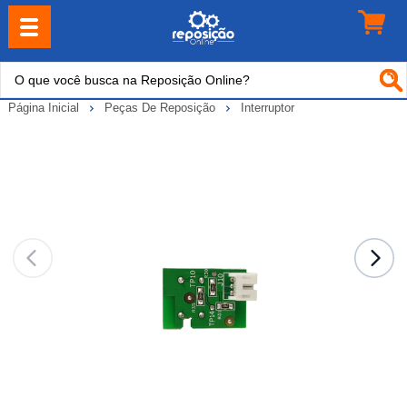
Página Inicial
Peças De Reposição
Interruptor