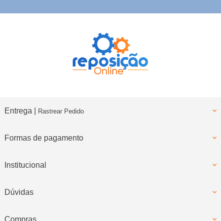
Entrega |
Rastrear Pedido
Formas de pagamento
Institucional
Dúvidas
Compras