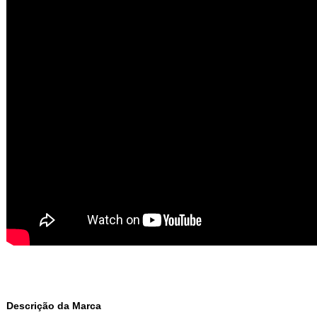
Descrição da Marca