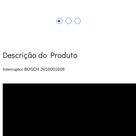
Descrição do Produto
Interruptor BOSCH 2610001608