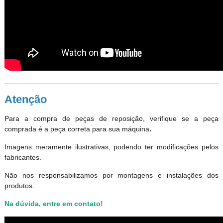
Atenção
Para a compra de peças de reposição, verifique se a peça
comprada é a peça correta para sua máquina
.
Imagens meramente ilustrativas, podendo ter modificações pelos
fabricantes.
Não nos responsabilizamos por montagens e instalações dos
produtos
.
Na dúvida, entre em contato!