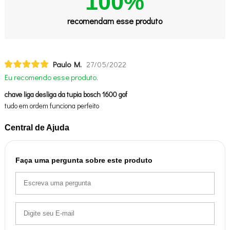
100%
recomendam esse produto
Paulo M.
27/05/2022
Eu recomendo esse produto.
chave liga desliga da tupia bosch 1600 gof
tudo em ordem funciona perfeito
Central de Ajuda
Faça uma pergunta sobre este produto