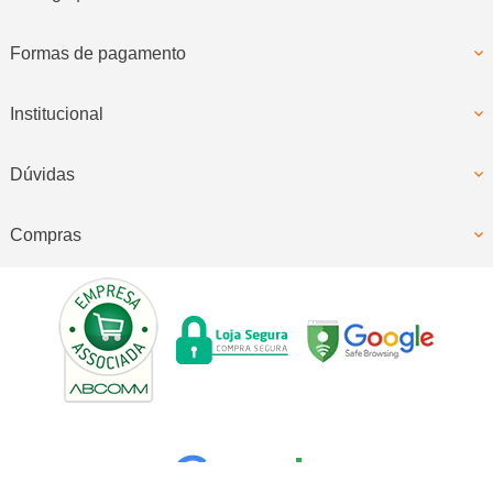
Formas de pagamento
Institucional
Dúvidas
Compras