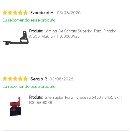
Evandelei H.
03/08/2026
Eu recomendo esse produto.
Produto:
Lâmina De Contato Superior Para Pinador
Af506 Makita - Hy00000923
Sergio P.
03/08/2026
Eu recomendo esse produto.
Produto:
Interruptor Para Furadeira 6460 / 6455 Skil -
F000608088