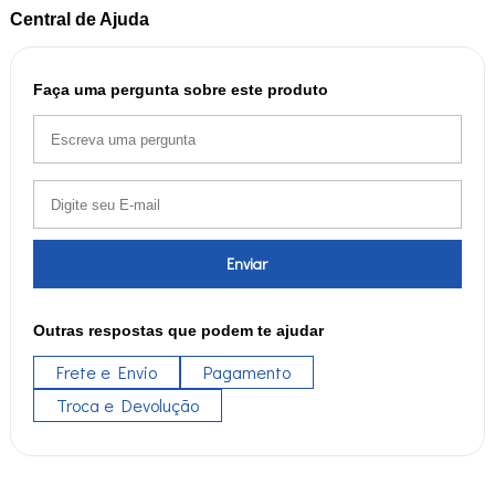
Central de Ajuda
Faça uma pergunta sobre este produto
Enviar
Outras respostas que podem te ajudar
Frete e Envio
Pagamento
Troca e Devolução