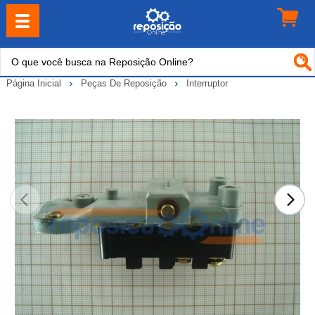
Página Inicial
Peças De Reposição
Interruptor