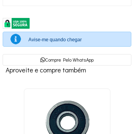
Avise-me quando chegar
Compre Pelo WhatsApp
Aproveite e compre também