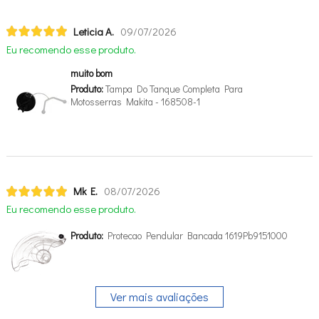
Leticia A.
09/07/2026
Eu recomendo esse produto.
muito bom
Produto:
Tampa Do Tanque Completa Para
Motosserras Makita - 168508-1
Mk E.
08/07/2026
Eu recomendo esse produto.
Produto:
Protecao Pendular Bancada 1619Pb9151000
Ver mais avaliações