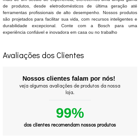
de produtos, desde eletrodomésticos de última geração até
ferramentas profissionais de alto desempenho. Nossos produtos
são projetados para facilitar sua vida, com recursos inteligentes e
durabilidade excepcional. Conte com a Bosch para uma
experiência confiável e inovadora em casa ou no trabalho
Avaliações dos Clientes
Nossos clientes falam por nós!
veja algumas avaliações de produtos da nossa
loja.
99%
dos clientes recomendam nossos produtos