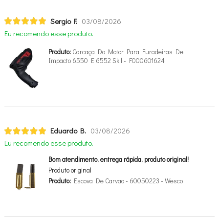
Sergio F.
03/08/2026
Eu recomendo esse produto.
Produto:
Carcaça Do Motor Para Furadeiras De
Impacto 6550 E 6552 Skil - F000601624
Eduardo B.
03/08/2026
Eu recomendo esse produto.
Bom atendimento, entrega rápida, produto original!
Produto original
Produto:
Escova De Carvao - 60050223 - Wesco