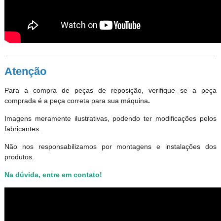
Atenção
Para a compra de peças de reposição, verifique se a peça
comprada é a peça correta para sua máquina
.
Imagens meramente ilustrativas, podendo ter modificações pelos
fabricantes.
Não nos responsabilizamos por montagens e instalações dos
produtos
.
Na dúvida, entre em contato!