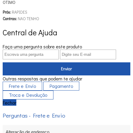
OTIMO
Prós:
RAPIDES
Contras:
NAO TENHO
Central de Ajuda
Faça uma pergunta sobre este produto
Enviar
Outras respostas que podem te ajudar
Frete e Envio
Pagamento
Troca e Devolução
Fechar
Perguntas - Frete e Envio
Alteração de endereço