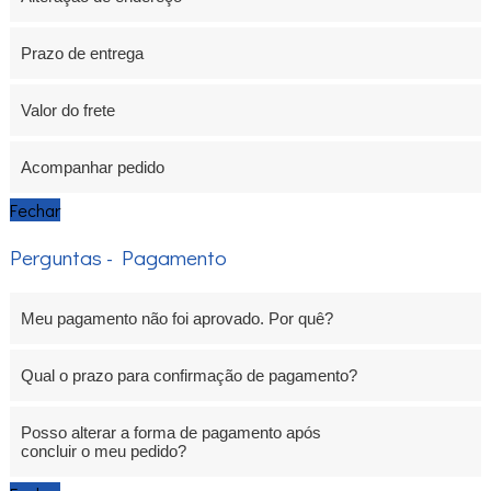
Prazo de entrega
Valor do frete
Acompanhar pedido
Fechar
Perguntas - Pagamento
Meu pagamento não foi aprovado. Por quê?
Qual o prazo para confirmação de pagamento?
Posso alterar a forma de pagamento após
concluir o meu pedido?