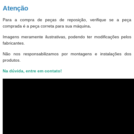
Atenção
Para a compra de peças de reposição, verifique se a peça
comprada é a peça correta para sua máquina
.
Imagens meramente ilustrativas, podendo ter modificações pelos
fabricantes.
Não nos responsabilizamos por montagens e instalações dos
produtos
.
Na dúvida, entre em contato!