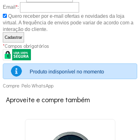
Email
*
:
Quero receber por e-mail ofertas e novidades da loja
virtual. A frequência de envios pode variar de acordo com a
interação do cliente.
*
Campos obrigatórios
Produto indisponível no momento
Compre Pelo WhatsApp
Aproveite e compre também