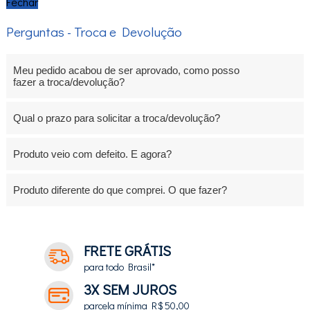
Fechar
Perguntas - Troca e Devolução
Meu pedido acabou de ser aprovado, como posso
fazer a troca/devolução?
Qual o prazo para solicitar a troca/devolução?
Produto veio com defeito. E agora?
Produto diferente do que comprei. O que fazer?
FRETE GRÁTIS
para todo Brasil*
3X SEM JUROS
parcela mínima R$ 50,00