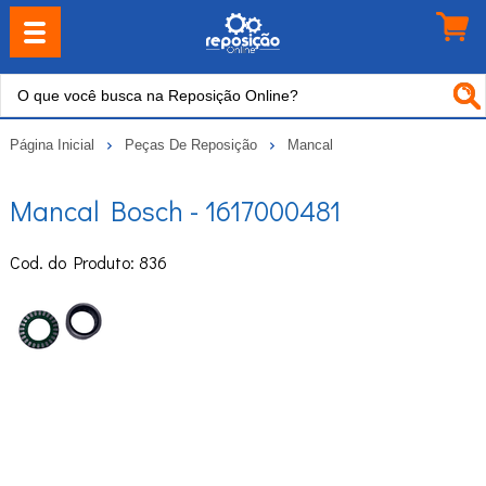
Página Inicial
Peças De Reposição
Mancal
Mancal Bosch - 1617000481
Cod. do Produto: 836