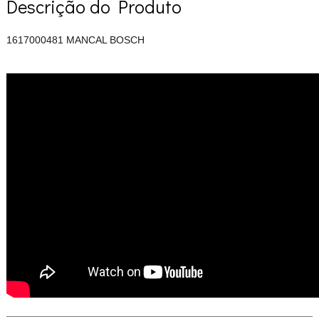
Descrição do Produto
1617000481 MANCAL BOSCH