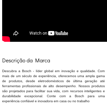
Descrição da Marca
Descubra a Bosch - líder global em inovação e qualidade. Com
mais de um século de experiência, oferecemos uma ampla gama
de produtos, desde eletrodomésticos de última geração até
ferramentas profissionais de alto desempenho. Nossos produtos
são projetados para facilitar sua vida, com recursos inteligentes e
durabilidade excepcional. Conte com a Bosch para uma
experiência confiável e inovadora em casa ou no trabalho