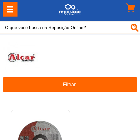
Filtrar