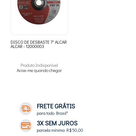
DISCO DE DESBASTE 7" ALCAR
ALCAR - 12000003
Produto Indisponível
Avise-me quando chegar
FRETE GRÁTIS
para todo Brasil*
3X SEM JUROS
parcela mínima R$ 50,00