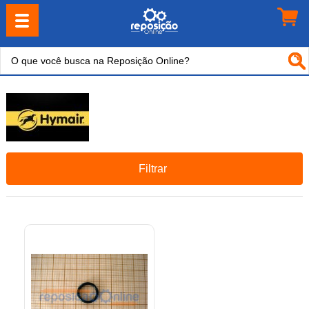
Filtrar