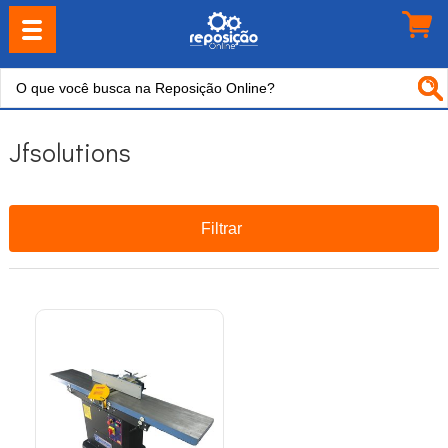
Jfsolutions
Filtrar