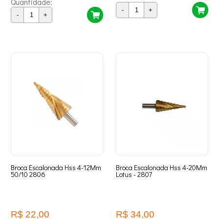
Quantidade:
-
+
-
+
Broca Escalonada Hss 4-12Mm
Broca Escalonada Hss 4-20Mm
50/10 2806
Lotus - 2807
R$ 22,00
R$ 34,00