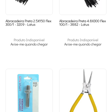
Abracadeira Preta 2.5X150 Flex
Abracadeira Preta 4.8X300 Flex
300/1 - 3209 - Lotus
100/1 - 3882 - Lotus
Produto Indisponível
Produto Indisponível
Avise-me quando chegar
Avise-me quando chegar