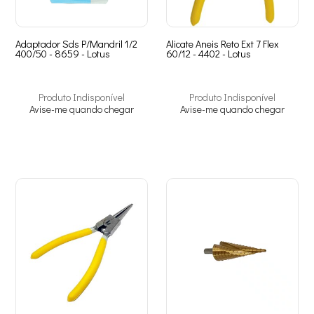
Adaptador Sds P/Mandril 1/2
Alicate Aneis Reto Ext 7 Flex
400/50 - 8659 - Lotus
60/12 - 4402 - Lotus
Produto Indisponível
Produto Indisponível
Avise-me quando chegar
Avise-me quando chegar