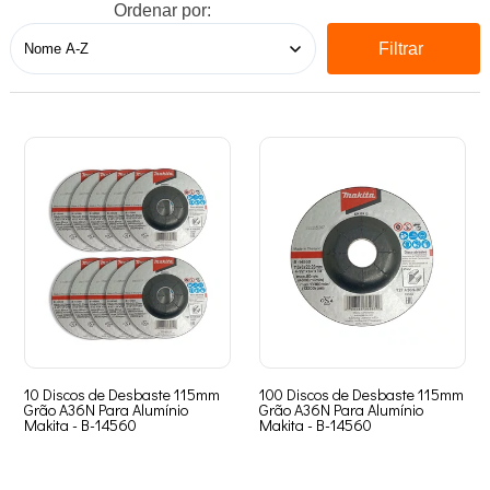
Ordenar por:
Filtrar
10 Discos de Desbaste 115mm
100 Discos de Desbaste 115mm
Grão A36N Para Alumínio
Grão A36N Para Alumínio
Makita - B-14560
Makita - B-14560