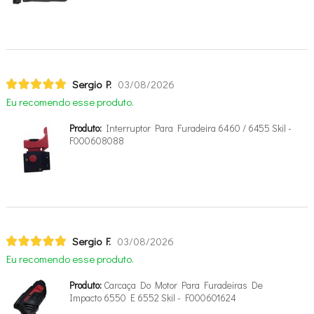
Sergio P.
03/08/2026
Eu recomendo esse produto.
Produto:
Interruptor Para Furadeira 6460 / 6455 Skil -
F000608088
Sergio F.
03/08/2026
Eu recomendo esse produto.
Produto:
Carcaça Do Motor Para Furadeiras De
Impacto 6550 E 6552 Skil - F000601624