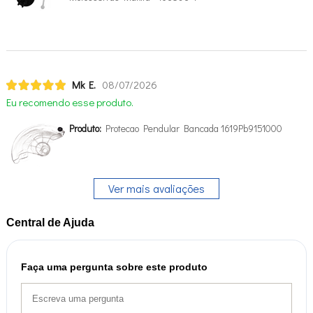
Mk E.
08/07/2026
Eu recomendo esse produto.
Produto:
Protecao Pendular Bancada 1619Pb9151000
Ver mais avaliações
Central de Ajuda
Faça uma pergunta sobre este produto