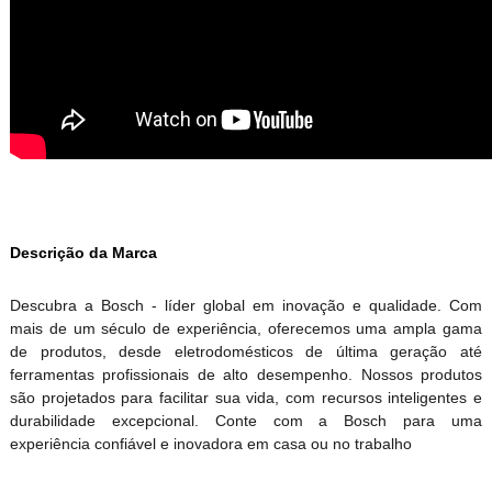
Descrição da Marca
Descubra a Bosch - líder global em inovação e qualidade. Com
mais de um século de experiência, oferecemos uma ampla gama
de produtos, desde eletrodomésticos de última geração até
ferramentas profissionais de alto desempenho. Nossos produtos
são projetados para facilitar sua vida, com recursos inteligentes e
durabilidade excepcional. Conte com a Bosch para uma
experiência confiável e inovadora em casa ou no trabalho