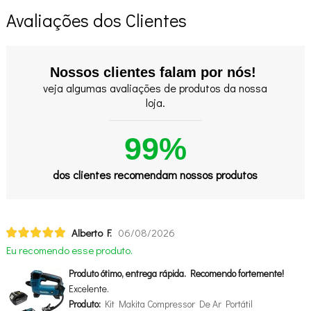
Avaliações dos Clientes
Nossos clientes falam por nós!
veja algumas avaliações de produtos da nossa
loja.
99%
dos clientes recomendam nossos produtos
Alberto F.
06/08/2026
Eu recomendo esse produto.
Produto ótimo, entrega rápida. Recomendo fortemente!
Excelente.
Produto:
Kit Makita Compressor De Ar Portátil