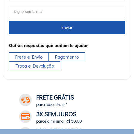
Enviar
Outras respostas que podem te ajudar
Frete e Envio
Pagamento
Troca e Devolução
FRETE GRÁTIS
para todo Brasil*
3X SEM JUROS
parcela mínima R$ 50,00
10% DESCONTO*