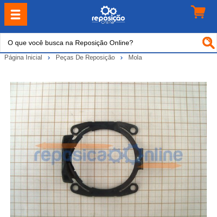
Página Inicial
Peças De Reposição
Mola