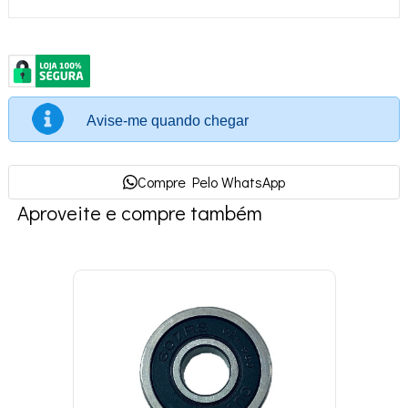
Avise-me quando chegar
Compre Pelo WhatsApp
Aproveite e compre também