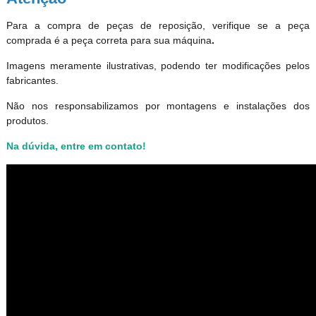
Para a compra de peças de reposição, verifique se a peça
comprada é a peça correta para sua máquina
.
Imagens meramente ilustrativas, podendo ter modificações pelos
fabricantes.
Não nos responsabilizamos por montagens e instalações dos
produtos
.
Na dúvida, entre em contato!