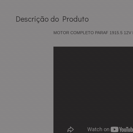
Descrição do Produto
MOTOR COMPLETO PARAF 1915.5 12V 