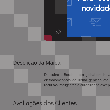
novidad
Descrição da Marca
Descubra a Bosch - líder global em in
eletrodomésticos de última geração até 
recursos inteligentes e durabilidade exc
Avaliações dos Clientes