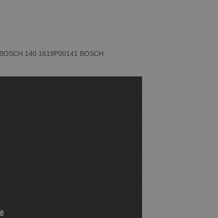
BOSCH 140 1619P00141 BOSCH