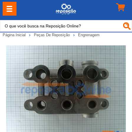
Página Inicial
Peças De Reposição
Engrenagem