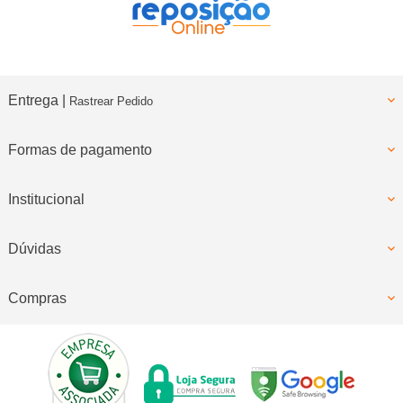
Entrega |
Rastrear Pedido
Formas de pagamento
Institucional
Dúvidas
Compras