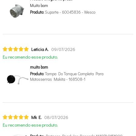
Muito bom
Produto:
Suporte - 60045836 - Wesco
Leticia A.
09/07/2026
Eu recomendo esse produto.
muito bom
Produto:
Tampa Do Tanque Completa Para
Motosserras Makita - 168508-1
Mk E.
08/07/2026
Eu recomendo esse produto.