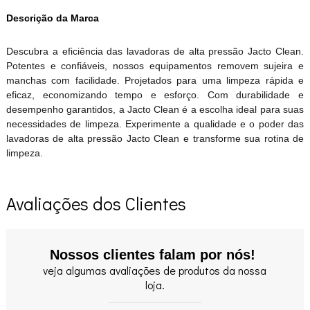
Descrição da Marca
Descubra a eficiência das lavadoras de alta pressão Jacto Clean.
Potentes e confiáveis, nossos equipamentos removem sujeira e
manchas com facilidade. Projetados para uma limpeza rápida e
eficaz, economizando tempo e esforço. Com durabilidade e
desempenho garantidos, a Jacto Clean é a escolha ideal para suas
necessidades de limpeza. Experimente a qualidade e o poder das
lavadoras de alta pressão Jacto Clean e transforme sua rotina de
limpeza.
Avaliações dos Clientes
Nossos clientes falam por nós!
veja algumas avaliações de produtos da nossa
loja.