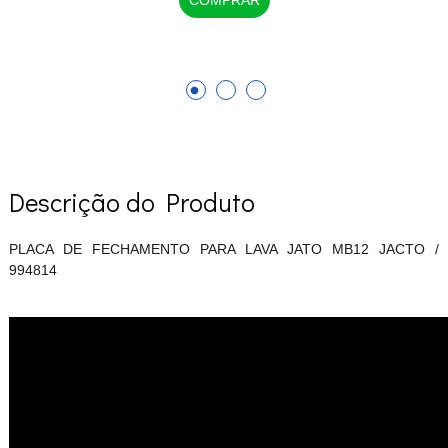
Descrição do Produto
PLACA DE FECHAMENTO PARA LAVA JATO MB12 JACTO /
994814