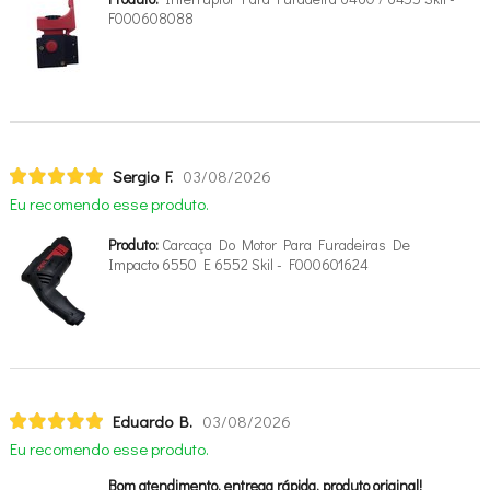
F000608088
Sergio F.
03/08/2026
Eu recomendo esse produto.
Produto:
Carcaça Do Motor Para Furadeiras De
Impacto 6550 E 6552 Skil - F000601624
Eduardo B.
03/08/2026
Eu recomendo esse produto.
Bom atendimento, entrega rápida, produto original!