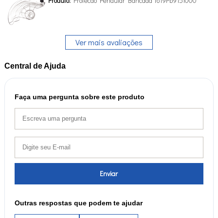
Produto:
Protecao Pendular Bancada 1619Pb9151000
Ver mais avaliações
Central de Ajuda
Faça uma pergunta sobre este produto
Enviar
Outras respostas que podem te ajudar