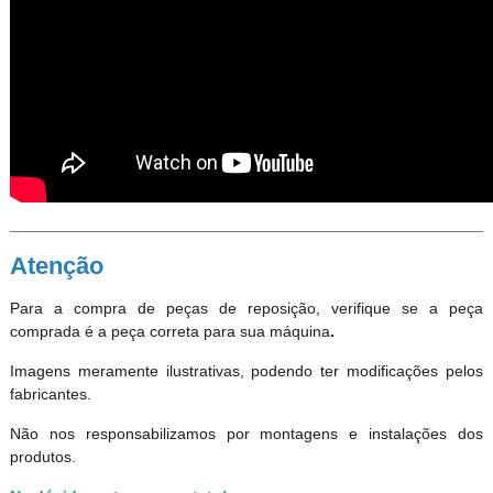
Atenção
Para a compra de peças de reposição, verifique se a peça
comprada é a peça correta para sua máquina
.
Imagens meramente ilustrativas, podendo ter modificações pelos
fabricantes.
Não nos responsabilizamos por montagens e instalações dos
produtos
.