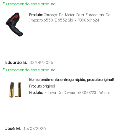
Eu recomendo esse produto.
Produto:
Carcaça Do Motor Para Furadeiras De
Impacto 6550 E 6552 Skil - F000601624
Eduardo B.
03/08/2026
Eu recomendo esse produto.
Bom atendimento, entrega rápida, produto original!
Produto original
Produto:
Escova De Carvao - 60050223 - Wesco
José M.
15/07/2026