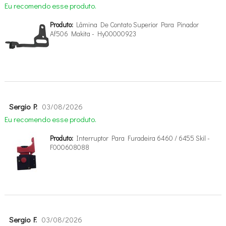
Eu recomendo esse produto.
Produto:
Lâmina De Contato Superior Para Pinador
Af506 Makita - Hy00000923
Sergio P.
03/08/2026
Eu recomendo esse produto.
Produto:
Interruptor Para Furadeira 6460 / 6455 Skil -
F000608088
Sergio F.
03/08/2026