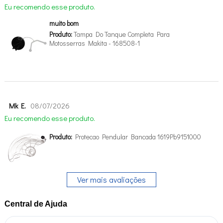
Eu recomendo esse produto.
muito bom
Produto:
Tampa Do Tanque Completa Para
Motosserras Makita - 168508-1
Mk E.
08/07/2026
Eu recomendo esse produto.
Produto:
Protecao Pendular Bancada 1619Pb9151000
Ver mais avaliações
Central de Ajuda