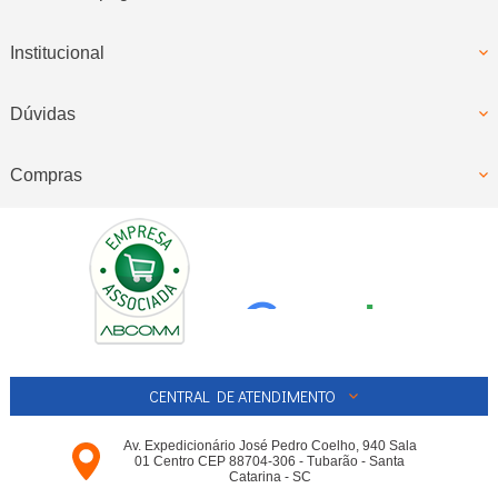
Institucional
Dúvidas
Compras
CENTRAL DE ATENDIMENTO
Av. Expedicionário José Pedro Coelho, 940 Sala
01 Centro CEP 88704-306 - Tubarão - Santa
Catarina - SC