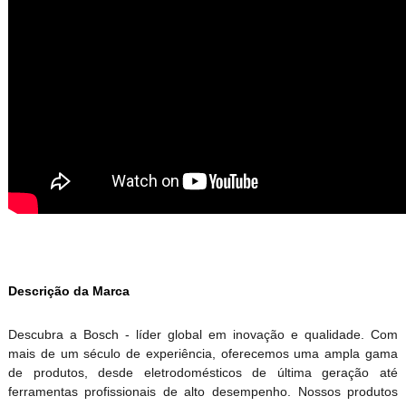
Descrição da Marca
Descubra a Bosch - líder global em inovação e qualidade. Com
mais de um século de experiência, oferecemos uma ampla gama
de produtos, desde eletrodomésticos de última geração até
ferramentas profissionais de alto desempenho. Nossos produtos