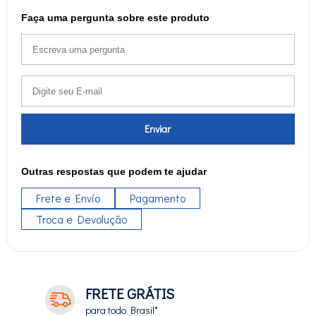
Faça uma pergunta sobre este produto
Enviar
Outras respostas que podem te ajudar
Frete e Envio
Pagamento
Troca e Devolução
FRETE GRÁTIS
para todo Brasil*