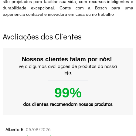
são projetados para facilitar sua vida, com recursos inteligentes e
durabilidade excepcional. Conte com a Bosch para uma
experiência confiável e inovadora em casa ou no trabalho
Avaliações dos Clientes
Nossos clientes falam por nós!
veja algumas avaliações de produtos da nossa
loja.
99%
dos clientes recomendam nossos produtos
Alberto F.
06/08/2026