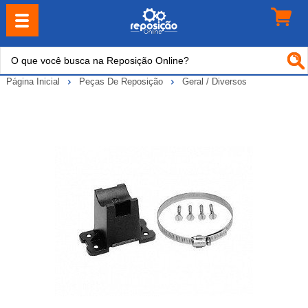
Página Inicial
Peças De Reposição
Geral / Diversos