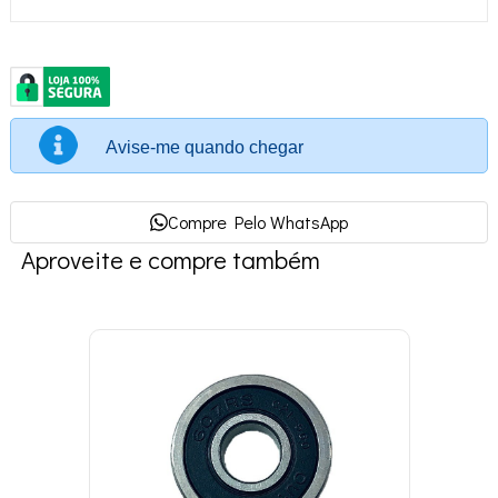
Avise-me quando chegar
Compre Pelo WhatsApp
Aproveite e compre também