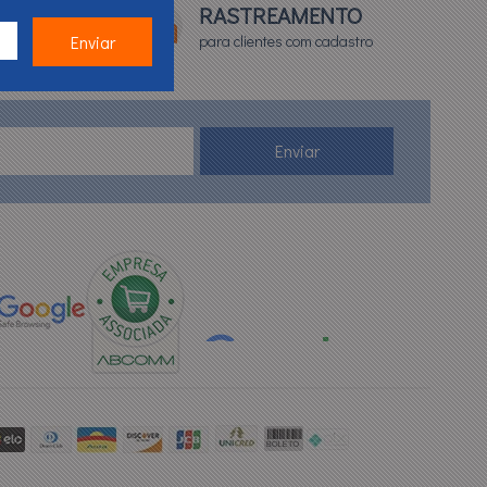
TO*
RASTREAMENTO
para clientes com cadastro