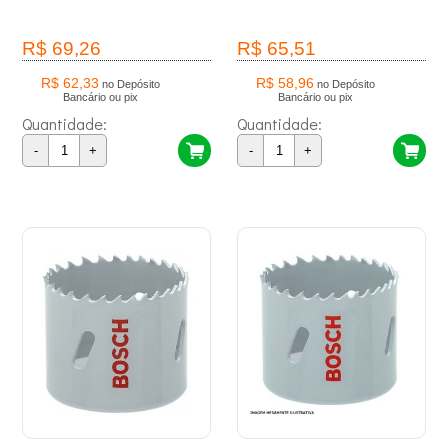
R$ 69,26
R$ 65,51
R$ 62,33
R$ 58,96
no Depósito
no Depósito
Bancário ou pix
Bancário ou pix
Quantidade:
Quantidade:
-
+
-
+