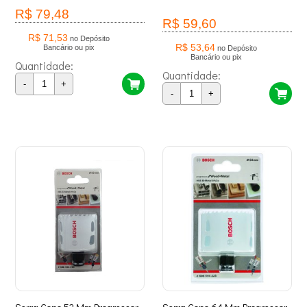
R$ 79,48
R$ 59,60
R$ 71,53
no Depósito
R$ 53,64
Bancário ou pix
no Depósito
Bancário ou pix
Quantidade:
Quantidade:
-
+
-
+