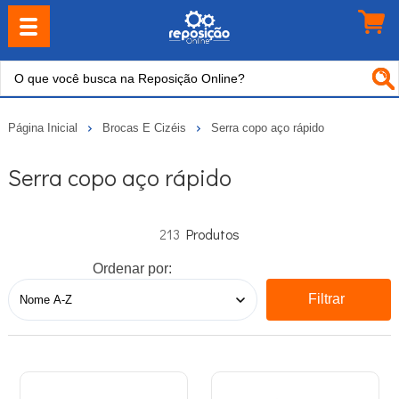
Página Inicial
Brocas E Cizéis
Serra copo aço rápido
Serra copo aço rápido
213
Ordenar por:
Filtrar