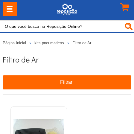
Página Inicial
kits pneumaticos
Filtro de Ar
Filtro de Ar
Filtrar