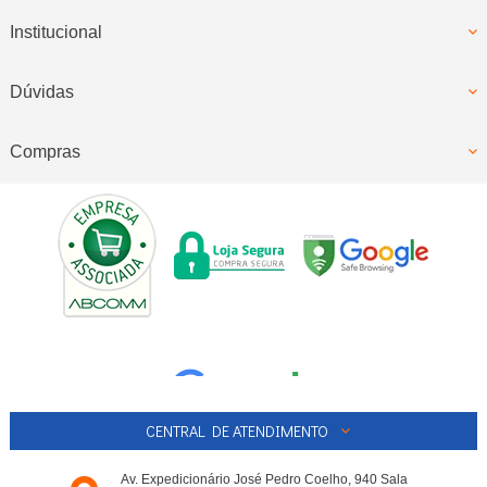
Institucional
Dúvidas
Compras
CENTRAL DE ATENDIMENTO
Av. Expedicionário José Pedro Coelho, 940 Sala