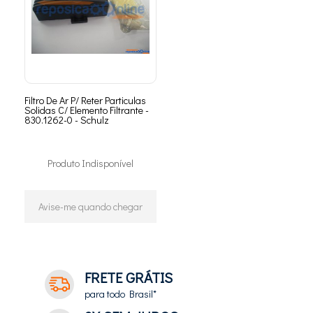
Filtro De Ar P/ Reter Particulas
Solidas C/ Elemento Filtrante -
830.1262-0 - Schulz
Produto Indisponível
Avise-me quando chegar
FRETE GRÁTIS
para todo Brasil*