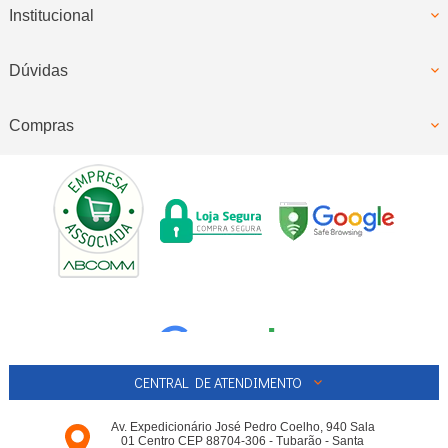
Institucional
Dúvidas
Compras
CENTRAL DE ATENDIMENTO
Av. Expedicionário José Pedro Coelho, 940 Sala
01 Centro CEP 88704-306 - Tubarão - Santa