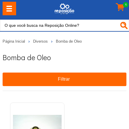
1
Página Inicial
Diversos
Bomba de Oleo
Bomba de Oleo
Filtrar