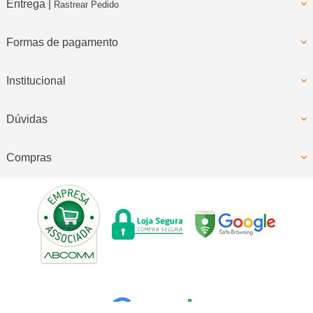
Entrega |
Rastrear Pedido
Formas de pagamento
Institucional
Dúvidas
Compras