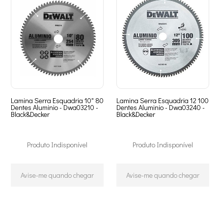
Lamina Serra Esquadria 10" 80
Lamina Serra Esquadria 12 100
Dentes Aluminio - Dwa03210 -
Dentes Aluminio - Dwa03240 -
Black&Decker
Black&Decker
Produto Indisponível
Produto Indisponível
Avise-me quando chegar
Avise-me quando chegar
2
Produtos