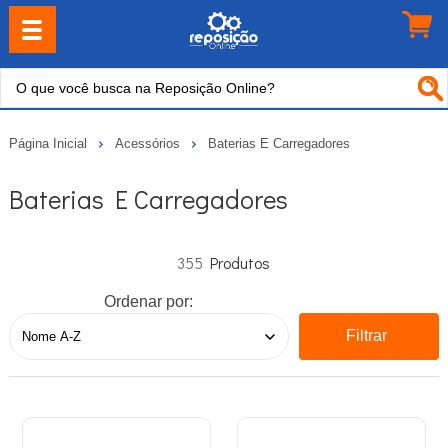
Página Inicial
Acessórios
Baterias E Carregadores
Baterias E Carregadores
355
Ordenar por:
Filtrar