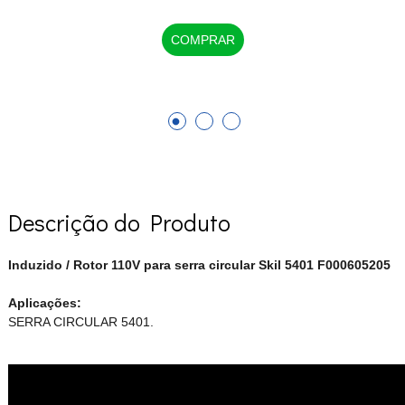
COMPRAR
Descrição do Produto
Induzido / Rotor 110V para serra circular Skil 5401 F000605205
Aplicações:
SERRA CIRCULAR 5401.