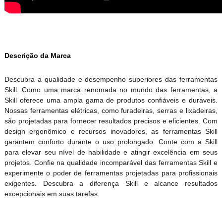
Descrição da Marca
Descubra a qualidade e desempenho superiores das ferramentas
Skill. Como uma marca renomada no mundo das ferramentas, a
Skill oferece uma ampla gama de produtos confiáveis e duráveis.
Nossas ferramentas elétricas, como furadeiras, serras e lixadeiras,
são projetadas para fornecer resultados precisos e eficientes. Com
design ergonômico e recursos inovadores, as ferramentas Skill
garantem conforto durante o uso prolongado. Conte com a Skill
para elevar seu nível de habilidade e atingir excelência em seus
projetos. Confie na qualidade incomparável das ferramentas Skill e
experimente o poder de ferramentas projetadas para profissionais
exigentes. Descubra a diferença Skill e alcance resultados
excepcionais em suas tarefas.