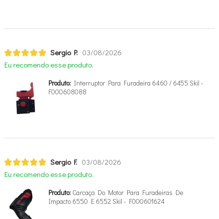
Sergio P.
03/08/2026
Eu recomendo esse produto.
Produto:
Interruptor Para Furadeira 6460 / 6455 Skil -
F000608088
Sergio F.
03/08/2026
Eu recomendo esse produto.
Produto:
Carcaça Do Motor Para Furadeiras De
Impacto 6550 E 6552 Skil - F000601624