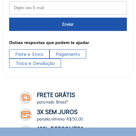
Enviar
Outras respostas que podem te ajudar
Frete e Envio
Pagamento
Troca e Devolução
FRETE GRÁTIS
para todo Brasil*
3X SEM JUROS
parcela mínima R$ 50,00
10% DESCONTO*
no depósito e pix