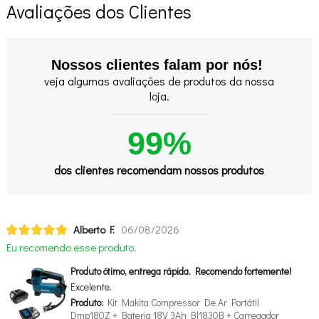
Avaliações dos Clientes
Nossos clientes falam por nós!
veja algumas avaliações de produtos da nossa
loja.
99%
dos clientes recomendam nossos produtos
Alberto F.
06/08/2026
Eu recomendo esse produto.
Produto ótimo, entrega rápida. Recomendo fortemente!
Excelente.
Produto:
Kit Makita Compressor De Ar Portátil
Dmp180Z + Bateria 18V 3Ah Bl1830B + Carregador