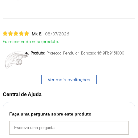
Mk E.
08/07/2026
Eu recomendo esse produto.
Produto:
Protecao Pendular Bancada 1619Pb9151000
Ver mais avaliações
Central de Ajuda
Faça uma pergunta sobre este produto