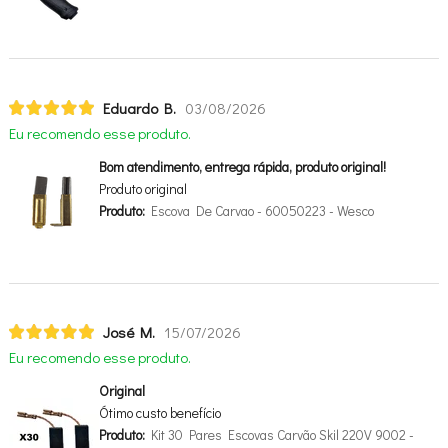
Eduardo B.
03/08/2026
Eu recomendo esse produto.
Bom atendimento, entrega rápida, produto original!
Produto original
Produto:
Escova De Carvao - 60050223 - Wesco
José M.
15/07/2026
Eu recomendo esse produto.
Original
Ótimo custo benefício
Produto:
Kit 30 Pares Escovas Carvão Skil 220V 9002 -