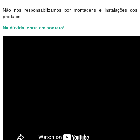
Não nos responsabilizamos por montagens e instalações dos
produtos
.
Na dúvida, entre em contato!