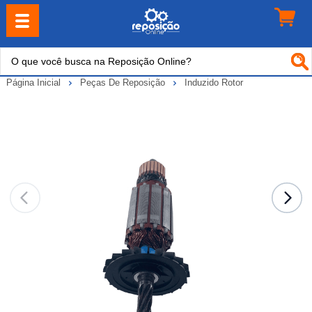
Página Inicial
Peças De Reposição
Induzido Rotor