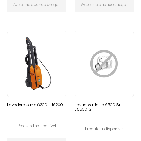
Avise-me quando chegar
Avise-me quando chegar
Lavadora Jacto 6200 - J6200
Lavadora Jacto 6500 St -
J6500-St
Produto Indisponível
Produto Indisponível