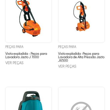
PEÇAS
PARA
PEÇAS
PARA
Vista explodida - Peças para
Vista explodida -Peças para
Lavadora Jacto J 7000
Lavadora de Alta Pressão Jacto
J6500
VER PEÇAS
VER PEÇAS