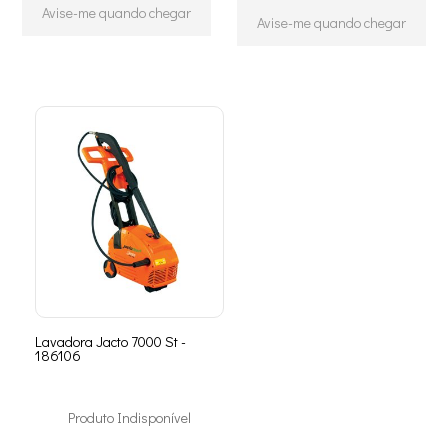
Avise-me quando chegar
Avise-me quando chegar
Lavadora Jacto 7000 St -
186106
Produto Indisponível