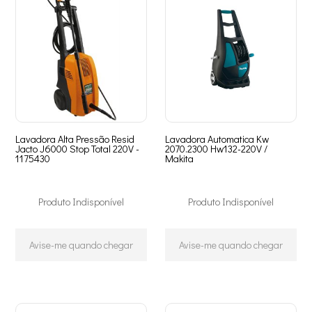
Lavadora Alta Pressão Resid
Lavadora Automatica Kw
Jacto J6000 Stop Total 220V -
2070.2300 Hw132-220V /
1175430
Makita
Produto Indisponível
Produto Indisponível
Avise-me quando chegar
Avise-me quando chegar