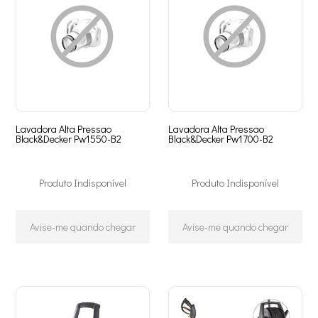
Lavadora Alta Pressao
Lavadora Alta Pressao
Black&Decker Pw1550-B2
Black&Decker Pw1700-B2
Produto Indisponível
Produto Indisponível
Avise-me quando chegar
Avise-me quando chegar