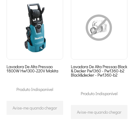
Lavadora De Alta Pressao
Lavadora De Alta Pressao Black
1800W Hw1300-220V Makita
& Decker Pw1360 - Pw1360-b2
Black&decker - Pw1360-b2
Produto Indisponível
Produto Indisponível
Avise-me quando chegar
Avise-me quando chegar