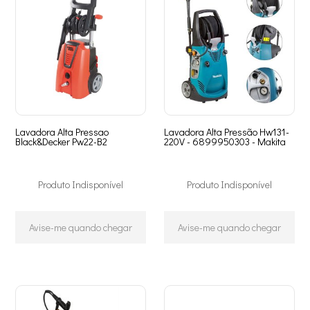
Lavadora Alta Pressao
Lavadora Alta Pressão Hw131-
Black&Decker Pw22-B2
220V - 6899950303 - Makita
Produto Indisponível
Produto Indisponível
Avise-me quando chegar
Avise-me quando chegar