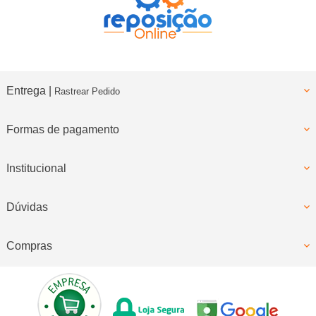
Entrega |
Rastrear Pedido
Formas de pagamento
Institucional
Dúvidas
Compras