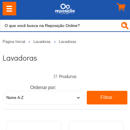
Página Inicial
Lavadoras
Lavadoras
Lavadoras
37
Ordenar por:
Filtrar