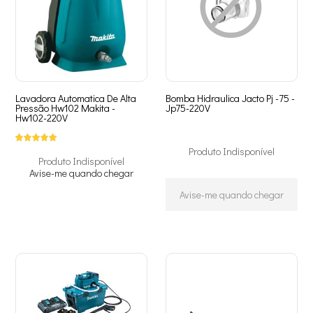
Lavadora Automatica De Alta
Bomba Hidraulica Jacto Pj -75 -
Pressão Hw102 Makita -
Jp75-220V
Hw102-220V
Produto Indisponível
Produto Indisponível
Avise-me quando chegar
Avise-me quando chegar