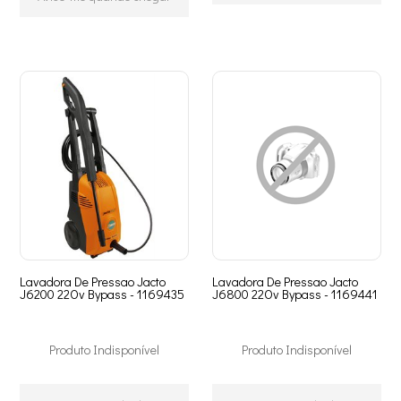
Lavadora De Pressao Jacto
Lavadora De Pressao Jacto
J6200 22Ov Bypass - 1169435
J6800 22Ov Bypass - 1169441
Produto Indisponível
Produto Indisponível