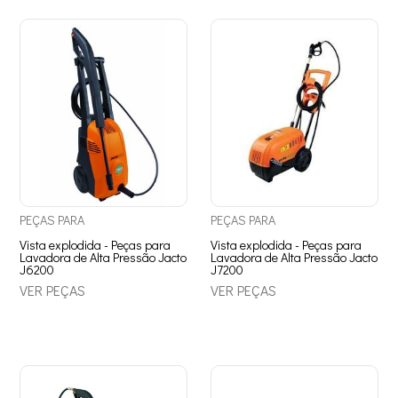
PEÇAS
PARA
PEÇAS
PARA
Vista explodida - Peças para
Vista explodida - Peças para
Lavadora de Alta Pressão Jacto
Lavadora de Alta Pressão Jacto
J6200
J7200
VER PEÇAS
VER PEÇAS