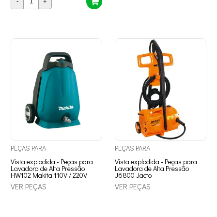
-
+
PEÇAS
PARA
PEÇAS
PARA
Vista explodida - Peças para
Vista explodida - Peças para
Lavadora de Alta Pressão
Lavadora de Alta Pressão
HW102 Makita 110V / 220V
J6800 Jacto
VER PEÇAS
VER PEÇAS