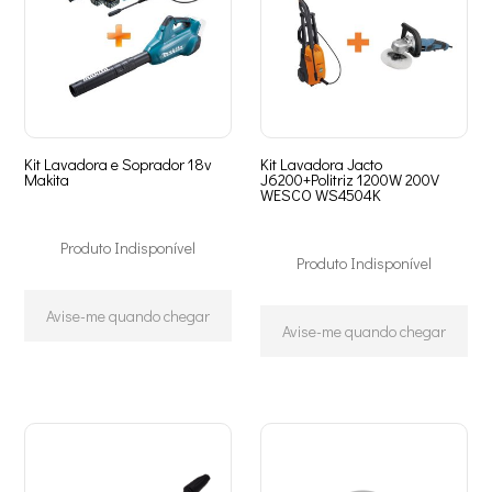
Kit Lavadora e Soprador 18v
Kit Lavadora Jacto
Makita
J6200+Politriz 1200W 200V
WESCO WS4504K
Produto Indisponível
Produto Indisponível
Avise-me quando chegar
Avise-me quando chegar